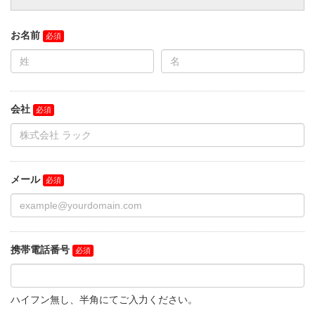
お名前
会社
メール
携帯電話番号
ハイフン無し、半角にてご入力ください。