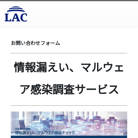
お問い合わせフォーム
情報漏えい、マルウェ
ア感染調査サービス