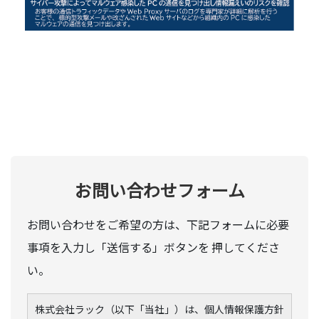
お問い合わせフォーム
お問い合わせをご希望の方は、下記フォームに必要
事項を入力し「送信する」ボタンを 押してくださ
い。
株式会社ラック（以下「当社」）は、個人情報保護方針