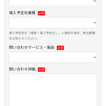
導入予定先業種
導入予定先を「提案・導入予定なし」と選択の場合、貴社業種
をお知らせください。
問い合わせサービス・製品
問い合わせ詳細