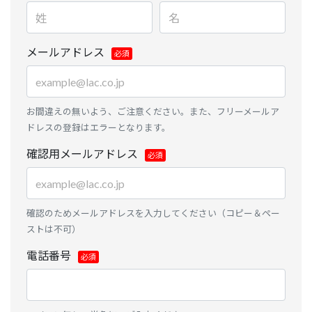
メールアドレス
お間違えの無いよう、ご注意ください。また、フリーメールア
ドレスの登録はエラーとなります。
確認用メールアドレス
確認のためメールアドレスを入力してください（コピー＆ペー
ストは不可）
電話番号