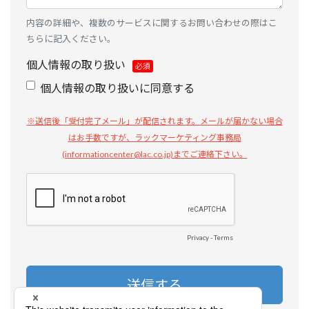
内容の詳細や、複数のサービスに関するお問い合わせの際はこ
ちらに記入ください。
個人情報の取り扱い
個人情報の取り扱いに同意する
※送信後「受付完了メール」が配信されます。メールが届かない場合
はお手数ですが、ラックマーケティング事務局
(informationcenter@lac.co.jp)までご連絡下さい。
Privacy
-
Terms