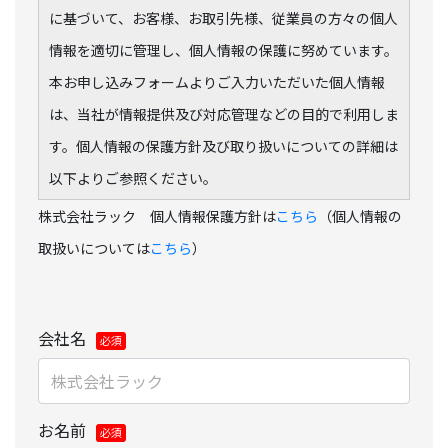
に基づいて、お客様、お取引先様、従業員の方々の個人
情報を適切に管理し、個人情報の保護に努めています。
本お申し込みフォームよりご入力いただいた個人情報
は、当社が情報提供及び対応管理などの目的で利用しま
す。個人情報の保護方針及び取り扱いについての詳細は
以下よりご参照ください。
株式会社ラック 個人情報保護方針は
こちら
（個人情報の
取扱いについては
こちら
）
会社名
お名前