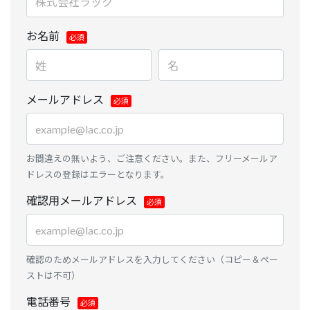
お名前
メールアドレス
お間違えの無いよう、ご注意ください。また、フリーメールア
ドレスの登録はエラーとなります。
確認用メールアドレス
確認のためメールアドレスを入力してください（コピー＆ペー
ストは不可）
電話番号