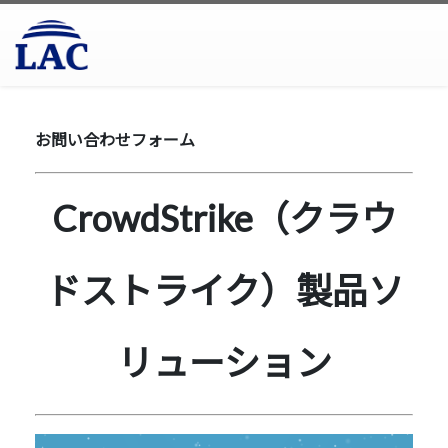
お問い合わせフォーム
CrowdStrike（クラウ
ドストライク）製品ソ
リューション