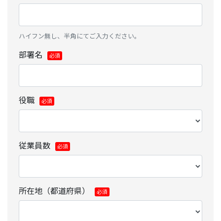
ハイフン無し、半角にてご入力ください。
部署名
役職
従業員数
所在地（都道府県）