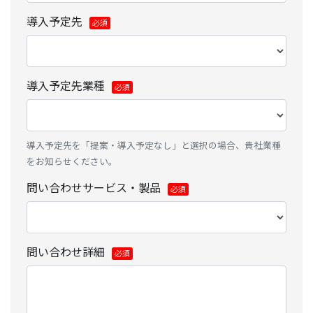
導入予定先
導入予定先業種
導入予定先を「提案・導入予定なし」と選択の場合、貴社業種
をお知らせください。
問い合わせサービス・製品
問い合わせ詳細