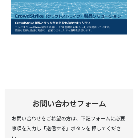
お問い合わせフォーム
お問い合わせをご希望の方は、下記フォームに必要
事項を入力し「送信する」ボタンを 押してくださ