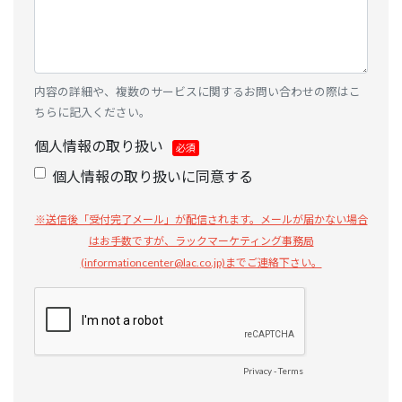
内容の詳細や、複数のサービスに関するお問い合わせの際はこ
ちらに記入ください。
個人情報の取り扱い
個人情報の取り扱いに同意する
※送信後「受付完了メール」が配信されます。メールが届かない場合
はお手数ですが、ラックマーケティング事務局
(informationcenter@lac.co.jp)までご連絡下さい。
Privacy
-
Terms