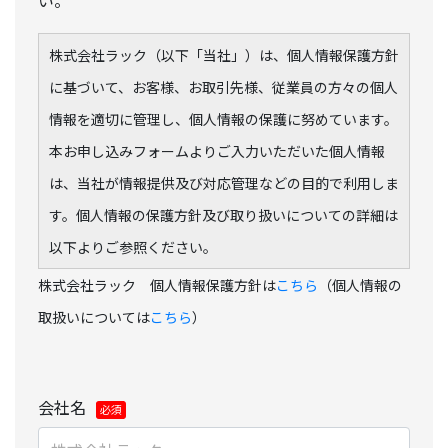
い。
株式会社ラック（以下「当社」）は、個人情報保護方針
に基づいて、お客様、お取引先様、従業員の方々の個人
情報を適切に管理し、個人情報の保護に努めています。
本お申し込みフォームよりご入力いただいた個人情報
は、当社が情報提供及び対応管理などの目的で利用しま
す。個人情報の保護方針及び取り扱いについての詳細は
以下よりご参照ください。
株式会社ラック 個人情報保護方針は
こちら
（個人情報の
取扱いについては
こちら
）
会社名