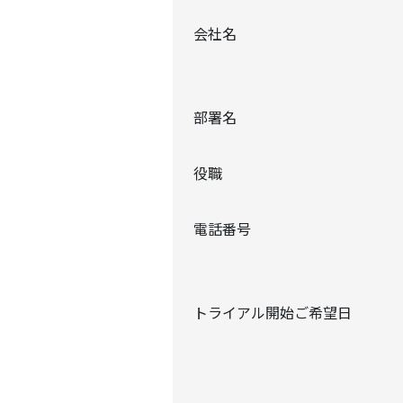
会社名
部署名
役職
電話番号
トライアル開始ご希望日