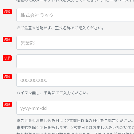
確認のためメールアドレスを入力してください（コピー＆ペースト
※ご注意※省略せず、正式名称でご記入ください。
ハイフン無し、半角にてご入力ください。
※ご注意※お申し込み日より2営業日以降の日付をご指定ください。
末年始を除く平日を指します。 2営業日とはお申し込みいただいて