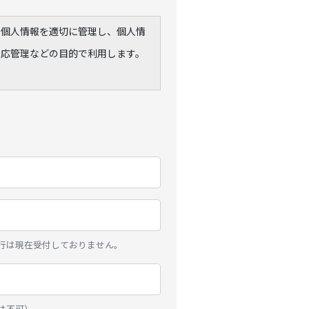
の個人情報を適切に管理し、個人情
対応管理などの目的で利用します。
行は現在受付しておりません。