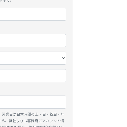
は不可）
 営業日は日本時間の土・日・祝日・年
から、弊社よりお客様宛にアカウント情