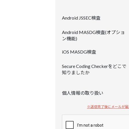
Android JSSEC検査
Android MASDG検査(オプショ
ン機能)
iOS MASDG検査
Secure Coding Checkerをどこで
知りましたか
個人情報の取り扱い
※送信完了後にメールが届かな