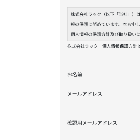
株式会社ラック（以下「当社」）
報の保護に努めています。本お申
個人情報の保護方針及び取り扱い
株式会社ラック 個人情報保護方針
お名前
メールアドレス
確認用メールアドレス