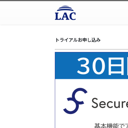
トライアルお申し込み