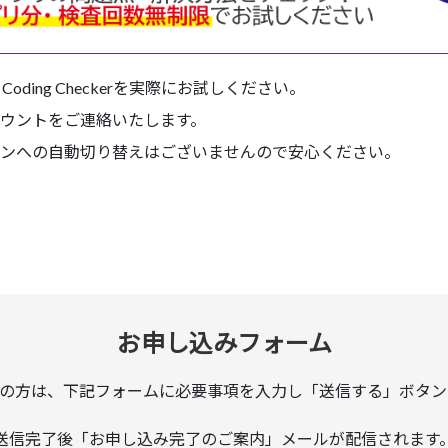
Coding Checkerを実際にお試しください。
ウントをご連絡いたします。
ンへの自動切り替えはございませんので安心ください。
お申し込みフォーム
の方は、下記フォームに必要事項を入力し「送信する」ボタン
送信完了後「お申し込み完了のご案内」メールが配信されます