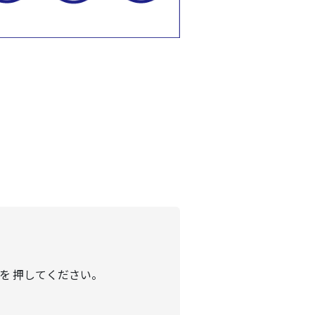
を 押してください。
。