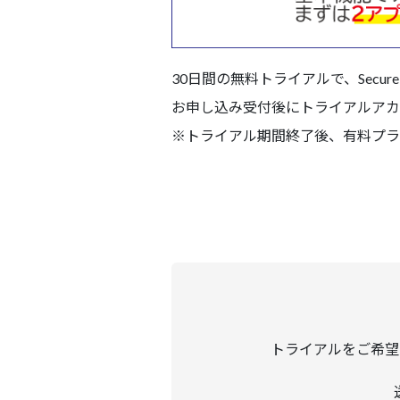
30日間の無料トライアルで、Secure 
お申し込み受付後にトライアルアカ
※トライアル期間終了後、有料プラ
トライアルをご
希望