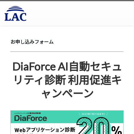
お申し込みフォーム
DiaForce AI自動セキュ
リティ診断 利用促進キ
ャンペーン