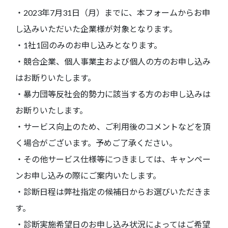
・2023年7月31日（月）までに、本フォームからお申
し込みいただいた企業様が対象となります。
・1社1回のみのお申し込みとなります。
・競合企業、個人事業主および個人の方のお申し込み
はお断りいたします。
・暴力団等反社会的勢力に該当する方のお申し込みは
お断りいたします。
・サービス向上のため、ご利用後のコメントなどを頂
く場合がございます。予めご了承ください。
・その他サービス仕様等につきましては、キャンペー
ンお申し込みの際にご案内いたします。
・診断日程は弊社指定の候補日からお選びいただきま
す。
・診断実施希望日のお申し込み状況によってはご希望