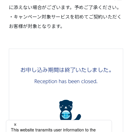
に添えない場合がございます。予めご了承ください。
・キャンペーン対象サービスを初めてご契約いただく
お客様が対象となります。