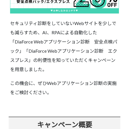
セキュリティ診断をしていないWebサイトを少しで
も減らすため、AI、RPAによる自動化した
「DiaForce Webアプリケーション診断 安全点検パ
ック」「DiaForce Webアプリケーション診断 エク
スプレス」の利便性を知っていただくキャンペーン
を用意しました。
この機会に、ぜひWebアプリケーション診断の実施
をご検討ください。
キャンペーン概要